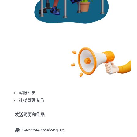
客服专员
社媒管理专员
发送简历和作品
Service@melong.sg