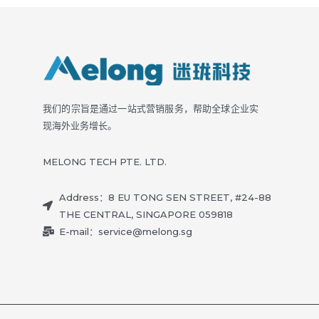
我们的宗旨是通过一站式营销服务，帮助全球企业实
现海外业务增长。
MELONG TECH PTE. LTD.
Address：8 EU TONG SEN STREET, #24-88
THE CENTRAL, SINGAPORE 059818
E-mail：service@melong.sg