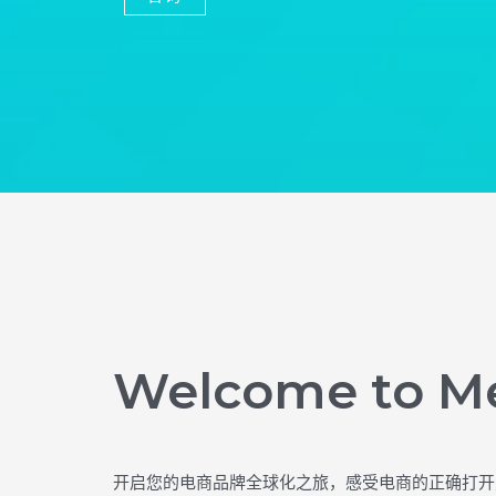
Welcome to M
开启您的电商品牌全球化之旅，感受电商的正确打开方