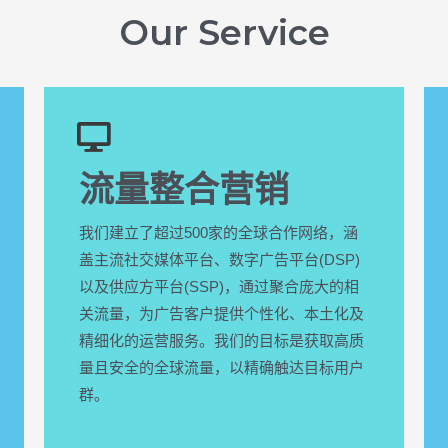
Our Service
流量整合营销
我们建立了超过500家的全球合作网络，涵
盖主流社交媒体平台、数字广告平台(DSP)
以及供应方平台(SSP)，通过聚合庞大的相
关流量，为广告客户提供个性化、本土化及
精细化的运营服务。我们的目标是获取高质
量且安全的全球流量，以精确触达目标用户
群。