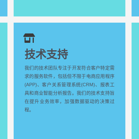
技术支持
我们的技术团队专注于开发符合客户特定需
求的服务软件，包括但不限于电商应用程序
(APP)、客户关系管理系统(CRM)、报表工
具和商业智能分析报告。我们的技术支持旨
在提升业务效率，加强数据驱动的决策过
程。