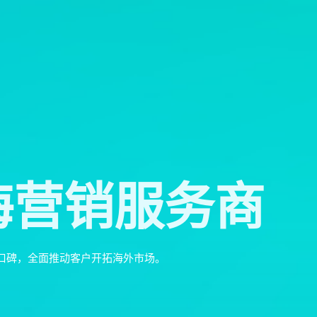
海营销服务商
口碑，全面推动客户开拓海外市场。