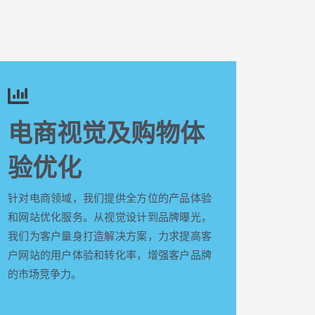
电商视觉及购物体
验优化
针对电商领域，我们提供全方位的产品体验
和网站优化服务。从视觉设计到品牌曝光，
我们为客户量身打造解决方案，力求提高客
户网站的用户体验和转化率，增强客户品牌
的市场竞争力。