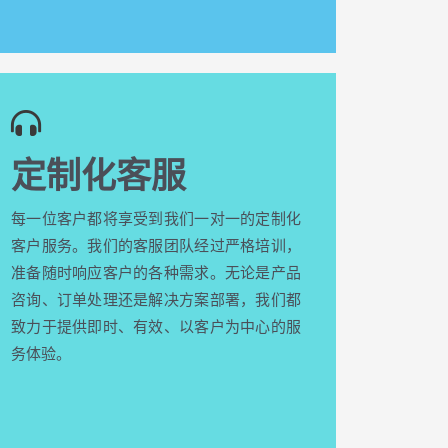
定制化客服
每一位客户都将享受到我们一对一的定制化
客户服务。我们的客服团队经过严格培训，
准备随时响应客户的各种需求。无论是产品
咨询、订单处理还是解决方案部署，我们都
致力于提供即时、有效、以客户为中心的服
务体验。