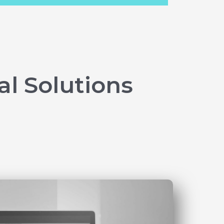
al Solutions