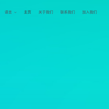
语言
主页
关于我们
联系我们
加入我们