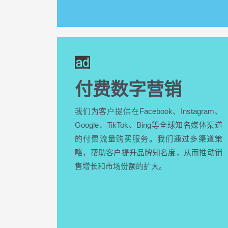
付费数字营销
我们为客户提供在Facebook、Instagram、
Google、TikTok、Bing等全球知名媒体渠道
的付费流量购买服务。我们通过多渠道策
略，帮助客户提升品牌知名度，从而推动销
售增长和市场份额的扩大。