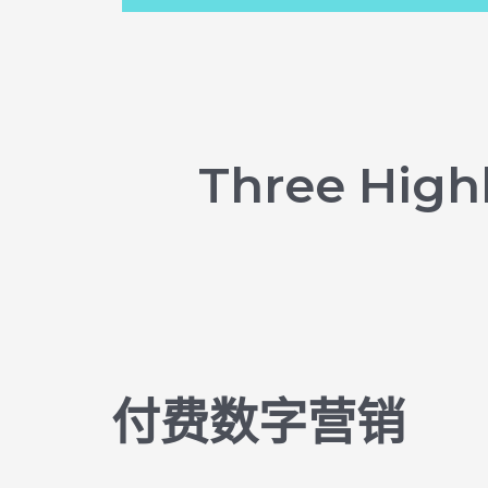
Three Highl
付费数字营销