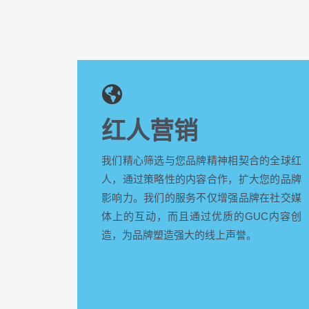
红人营销
我们精心筛选与您品牌精神相契合的全球红
人，通过策略性的内容合作，扩大您的品牌
影响力。我们的服务不仅增强品牌在社交媒
体上的互动，而且通过优质的GUC内容创
造，为品牌塑造强大的线上声誉。