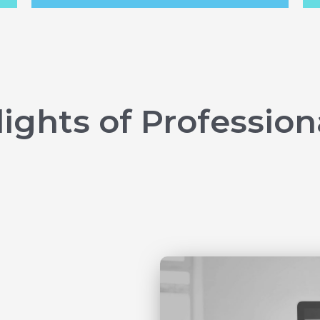
ights of Profession