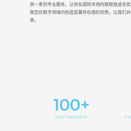
供一系列专业服务，让你在国际市场的旅程旅途无忧
是您在数字领域内创造显著存在感的优势。让我们共
来。
100
+
PARTNERSHIP
CO