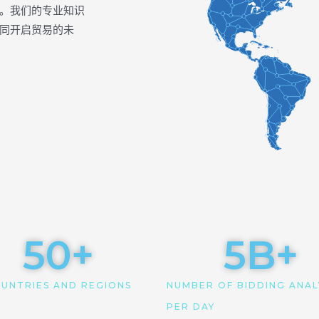
。我们的专业知识
同开启贸易的未
50
+
5
B+
UNTRIES AND REGIONS
NUMBER OF BIDDING ANAL
PER DAY