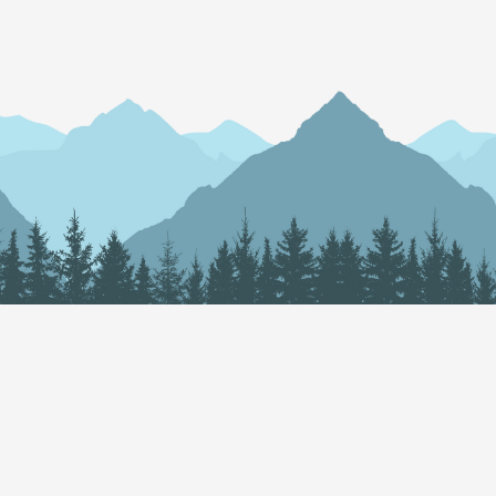
语言
主页
全球企业实现海