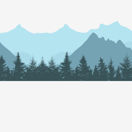
我们的宗旨是通过一站式营销服务，帮助