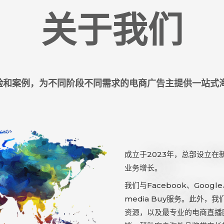
关于我们
验和案例，为不同阶段不同需求的电商广告主提供一站式
成立于2023年，总部设立
业务增长。
我们与Facebook、Goog
media Buy服务。此外
资源，以及最专业的电商直播