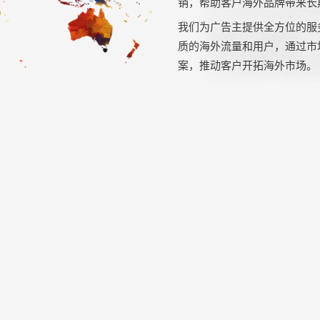
销，帮助客户海外品牌带来长
我们为广告主提供全方位的服
质的海外流量和用户，通过市
案，推动客户开拓海外市场。