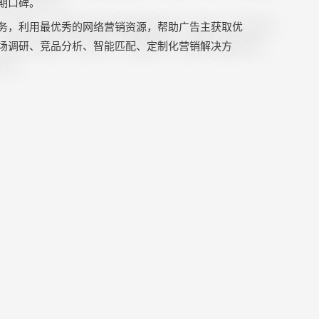
期口碑。
务，利用最优秀的网络营销资源，帮助广告主获取优
场调研、竞品分析、智能匹配、定制化营销解决方