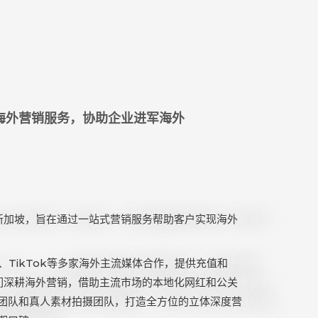
海外营销服务，协助企业进军海外
在新加坡，旨在通过一站式营销服务帮助客户实现海外
le、TikTok等多家海外主流媒体合作，提供充值和
，我们深耕海外营销，借助主流市场的本地化网红和公关
团队和真人素材拍摄团队，打造全方位的立体深度营