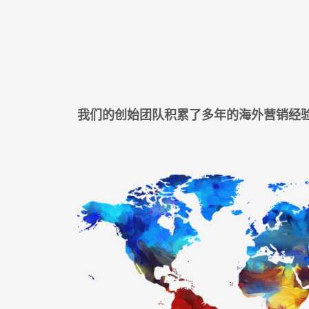
我们的创始团队积累了多年的海外营销经