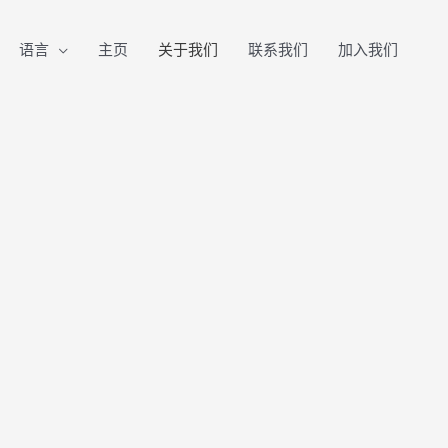
语言
主页
关于我们
联系我们
加入我们