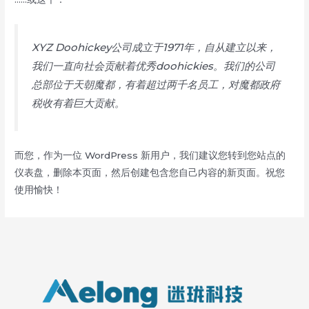
XYZ Doohickey公司成立于1971年，自从建立以来，
我们一直向社会贡献着优秀doohickies。我们的公司
总部位于天朝魔都，有着超过两千名员工，对魔都政府
税收有着巨大贡献。
而您，作为一位 WordPress 新用户，我们建议您转到
您站点的
仪表盘
，删除本页面，然后创建包含您自己内容的新页面。祝您
使用愉快！