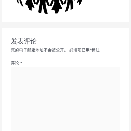
发表评论
您的电子邮箱地址不会被公开。
必填项已用
*
标注
评论
*